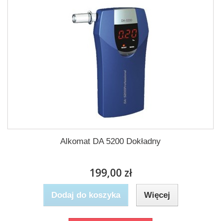
Alkomat DA 5200 Dokładny
199,00 zł
Dodaj do koszyka
Więcej