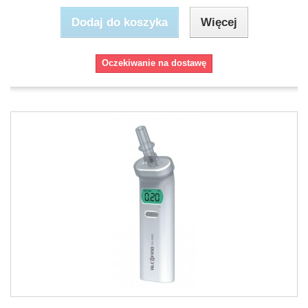
Dodaj do koszyka
Więcej
Oczekiwanie na dostawę