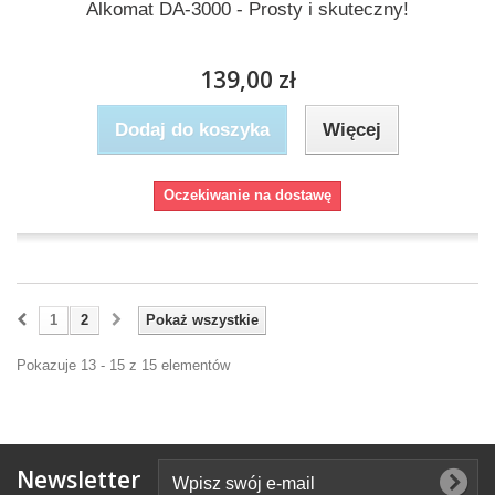
Alkomat DA-3000 - Prosty i skuteczny!
139,00 zł
Dodaj do koszyka
Więcej
Oczekiwanie na dostawę
1
2
Pokaż wszystkie
Pokazuje 13 - 15 z 15 elementów
Newsletter