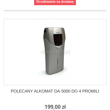
Oczekiwanie na dostawę
POLECANY ALKOMAT DA-5000 DO 4 PROMILI
199,00 zł