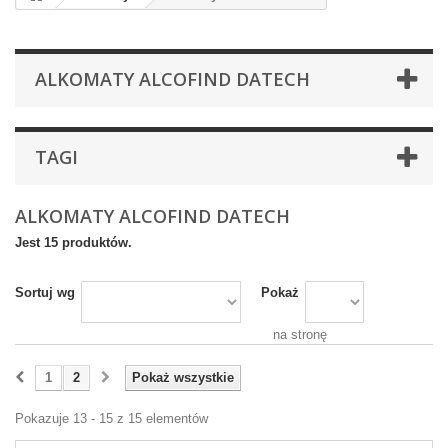
ALKOMATY ALCOFIND DATECH
TAGI
ALKOMATY ALCOFIND DATECH
Jest 15 produktów.
Sortuj wg
Pokaż
na stronę
1
2
Pokaż wszystkie
Pokazuje 13 - 15 z 15 elementów