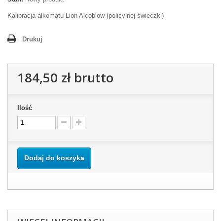
Kalibracja alkomatu Lion Alcoblow (policyjnej świeczki)
Drukuj
184,50 zł
brutto
Ilość
Dodaj do koszyka