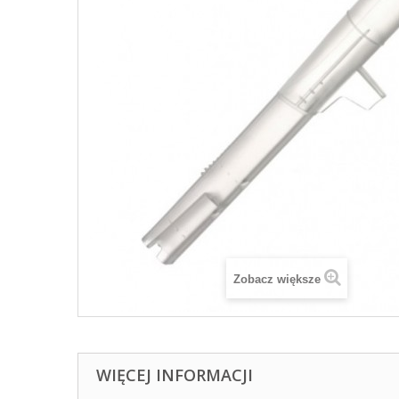
Zobacz większe
WIĘCEJ INFORMACJI