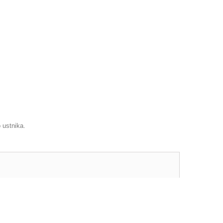
 ustnika.