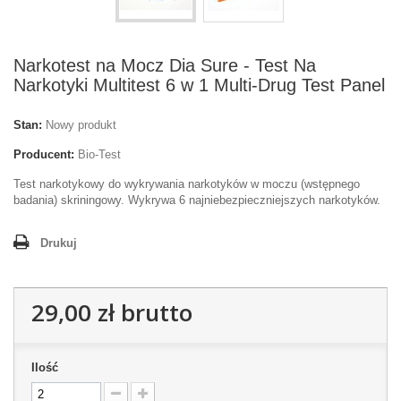
Narkotest na Mocz Dia Sure - Test Na
Narkotyki Multitest 6 w 1 Multi-Drug Test Panel
Stan:
Nowy produkt
Producent:
Bio-Test
Test narkotykowy do wykrywania narkotyków w moczu (wstępnego
badania) skriningowy. Wykrywa 6 najniebezpieczniejszych narkotyków.
Drukuj
29,00 zł
brutto
Ilość