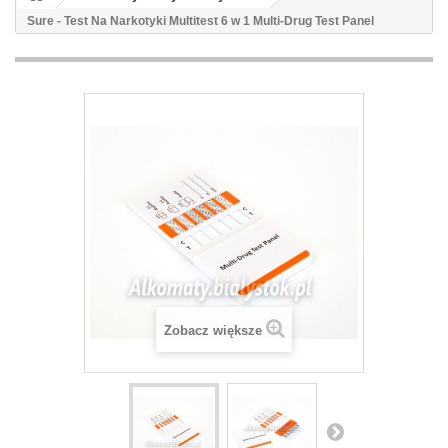
Sure - Test Na Narkotyki Multitest 6 w 1 Multi-Drug Test Panel
Zobacz większe