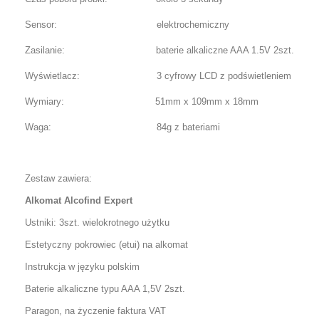
Sensor: elektrochemiczny
Zasilanie: baterie alkaliczne AAA 1.5V 2szt.
Wyświetlacz: 3 cyfrowy LCD z podświetleniem
Wymiary: 51mm x 109mm x 18mm
Waga: 84g z bateriami
Zestaw zawiera:
Alkomat Alcofind Expert
Ustniki: 3szt. wielokrotnego użytku
Estetyczny pokrowiec (etui) na alkomat
Instrukcja w języku polskim
Baterie alkaliczne typu AAA 1,5V 2szt.
Paragon, na życzenie faktura VAT