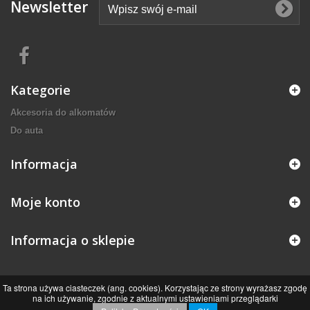
Newsletter
Kategorie
Akcesoria do alkomatów
Do auta
Informacja
Moje konto
Informacja o sklepie
Ta strona używa ciasteczek (ang. cookies). Korzystając ze strony wyrażasz zgodę
na ich używanie, zgodnie z aktualnymi ustawieniami przeglądarki