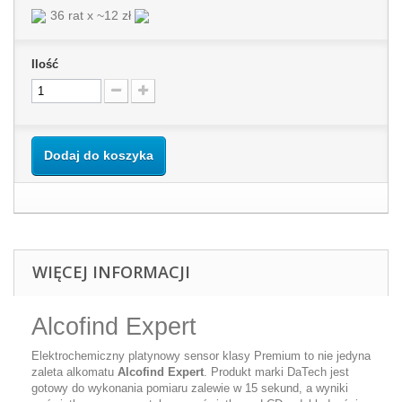
36 rat x ~12 zł
Ilość
Dodaj do koszyka
WIĘCEJ INFORMACJI
Alcofind Expert
Elektrochemiczny platynowy sensor klasy Premium to nie jedyna
zaleta alkomatu
Alcofind Expert
. Produkt marki DaTech jest
gotowy do wykonania pomiaru zalewie w 15 sekund, a wyniki