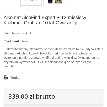
Alkomat AlcoFind Expert + 12 miesięcy
Kalibracji Gratis + 10 lat Gwarancji
Stan:
Nowy produkt
Producent:
Bean
Elektrochemiczny platynowy sensor klasy Premium to nie jedyna zaleta
alkomatu Alcofind Expert. Produkt marki DaTech jest gotowy do
wykonania pomiaru zalewie w 15 sekund, a wyniki wyświetlane są na
czytelnym wyświetlaczu LCD z dokładnością do setnych części
promila.
Drukuj
339,00 zł
brutto