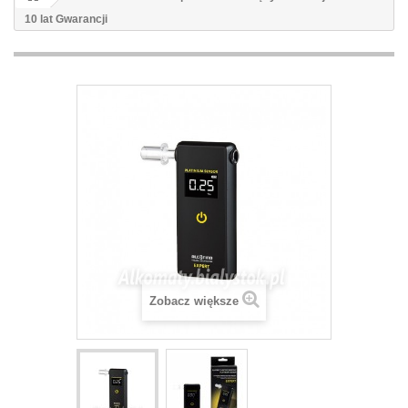
10 lat Gwarancji
Zobacz większe