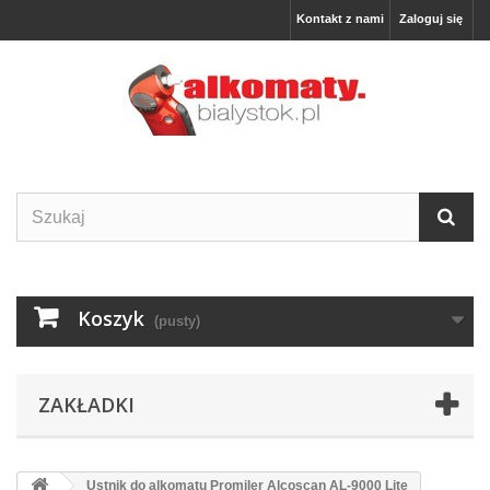
Kontakt z nami
Zaloguj się
Koszyk
(pusty)
ZAKŁADKI
Ustnik do alkomatu Promiler Alcoscan AL-9000 Lite