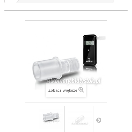
Zobacz większe