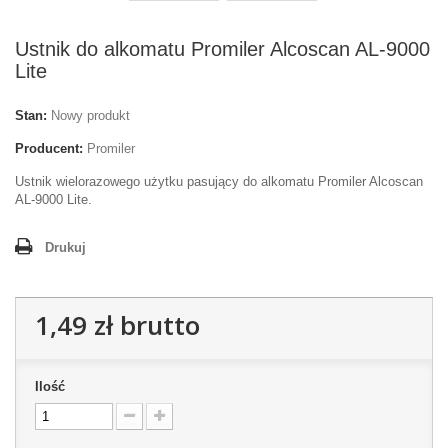
Ustnik do alkomatu Promiler Alcoscan AL-9000
Lite
Stan:
Nowy produkt
Producent:
Promiler
Ustnik wielorazowego użytku pasujący do alkomatu
Promiler Alcoscan
AL-9000 Lite.
Drukuj
1,49 zł
brutto
Ilość