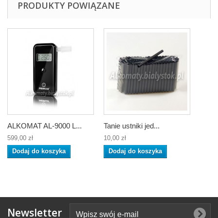
PRODUKTY POWIĄZANE
ALKOMAT AL-9000 L...
Tanie ustniki jed...
599,00 zł
10,00 zł
Dodaj do koszyka
Dodaj do koszyka
Newsletter