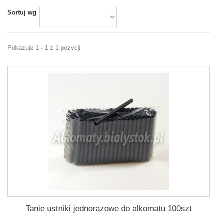
Sortuj wg
Pokazuje 1 - 1 z 1 pozycji
Tanie ustniki jednorazowe do alkomatu 100szt