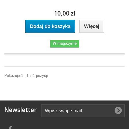
10,00 zł
Dodaj do koszyka
Więcej
W magazynie
Pokazuje 1 - 1 z 1 pozycji
Newsletter